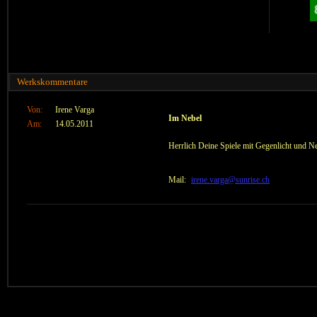
Werkskommentare
Von:
Irene Varga
Im Nebel
Am:
14.05.2011
Herrlich Deine Spiele mit Gegenlicht und N
Mail:
irene.varga@sunrise.ch