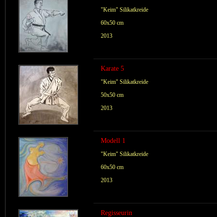
"Keim" Silikatkreide
60x50 cm
2013
Karate 5
"Keim" Silikatkreide
50x50 cm
2013
Modell 1
"Keim" Silikatkreide
60x50 cm
2013
Regisseurin