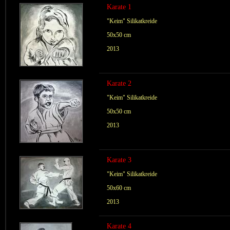
Karate 1
"Keim" Silikatkreide
50x50 cm
2013
Karate 2
"Keim" Silikatkreide
50x50 cm
2013
Karate 3
"Keim" Silikatkreide
50x60 cm
2013
Karate 4