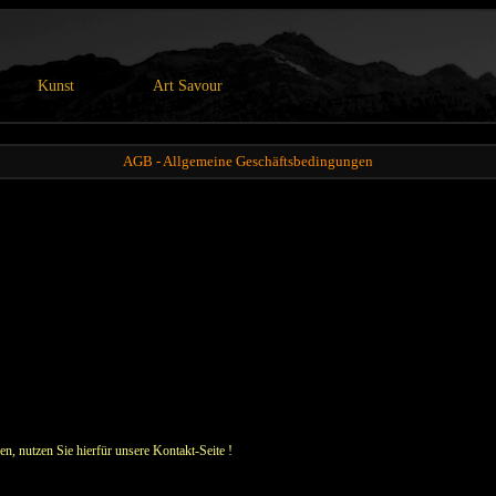
Kunst
Art Savour
AGB - Allgemeine Geschäftsbedingungen
en, nutzen Sie hierfür unsere Kontakt-Seite !