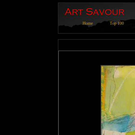
Home
Top 100