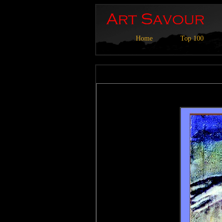
Home
Top 100