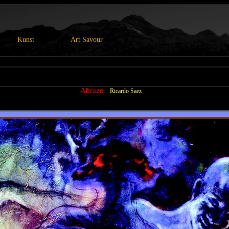
Kunst
Art Savour
Abrazo
Ricardo Saez