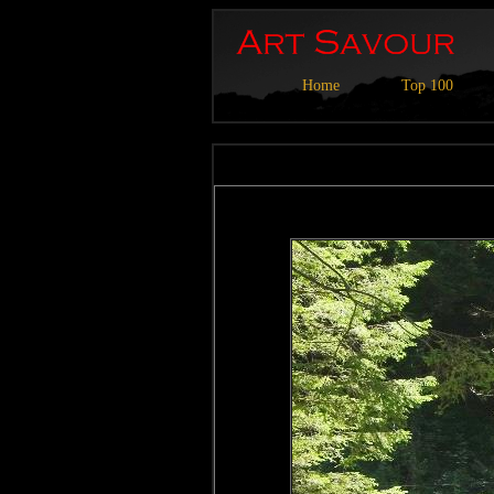
Home
Top 100